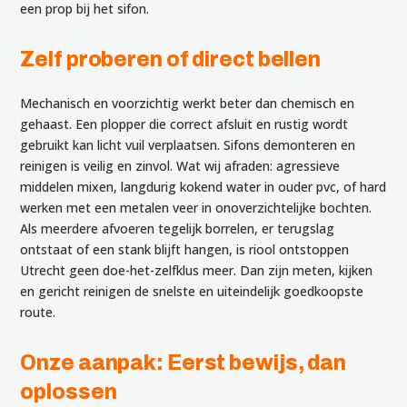
een prop bij het sifon.
Zelf proberen of direct bellen
Mechanisch en voorzichtig werkt beter dan chemisch en
gehaast. Een plopper die correct afsluit en rustig wordt
gebruikt kan licht vuil verplaatsen. Sifons demonteren en
reinigen is veilig en zinvol. Wat wij afraden: agressieve
middelen mixen, langdurig kokend water in ouder pvc, of hard
werken met een metalen veer in onoverzichtelijke bochten.
Als meerdere afvoeren tegelijk borrelen, er terugslag
ontstaat of een stank blijft hangen, is riool ontstoppen
Utrecht geen doe-het-zelfklus meer. Dan zijn meten, kijken
en gericht reinigen de snelste en uiteindelijk goedkoopste
route.
Onze aanpak: Eerst bewijs, dan
oplossen