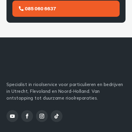
085 060 6637
Specialist in rioolservice voor particulieren en bedrijven
in Utrecht, Flevoland en Noord-Holland. Van
ontstopping tot duurzame rioolreparaties.