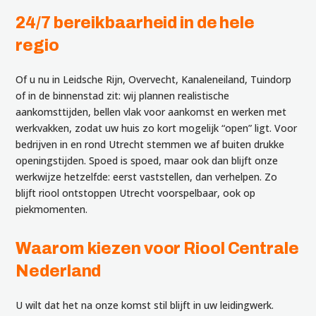
24/7 bereikbaarheid in de hele
regio
Of u nu in Leidsche Rijn, Overvecht, Kanaleneiland, Tuindorp
of in de binnenstad zit: wij plannen realistische
aankomsttijden, bellen vlak voor aankomst en werken met
werkvakken, zodat uw huis zo kort mogelijk “open” ligt. Voor
bedrijven in en rond Utrecht stemmen we af buiten drukke
openingstijden. Spoed is spoed, maar ook dan blijft onze
werkwijze hetzelfde: eerst vaststellen, dan verhelpen. Zo
blijft riool ontstoppen Utrecht voorspelbaar, ook op
piekmomenten.
Waarom kiezen voor Riool Centrale
Nederland
U wilt dat het na onze komst stil blijft in uw leidingwerk.