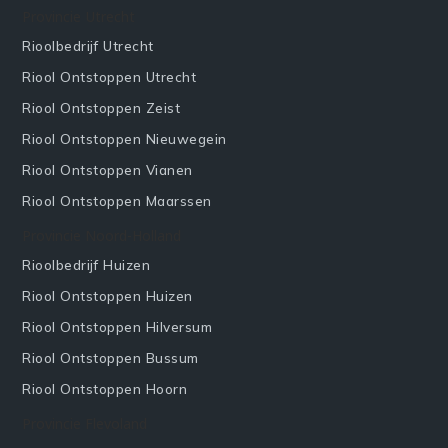
Provincie Utrecht
Rioolbedrijf Utrecht
Riool Ontstoppen Utrecht
Riool Ontstoppen Zeist
Riool Ontstoppen Nieuwegein
Riool Ontstoppen Vianen
Riool Ontstoppen Maarssen
Provincie Noord-Holland
Rioolbedrijf Huizen
Riool Ontstoppen Huizen
Riool Ontstoppen Hilversum
Riool Ontstoppen Bussum
Riool Ontstoppen Hoorn
Provincie Flevoland