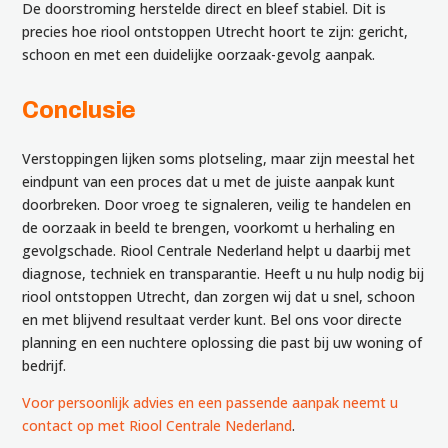
De doorstroming herstelde direct en bleef stabiel. Dit is
precies hoe riool ontstoppen Utrecht hoort te zijn: gericht,
schoon en met een duidelijke oorzaak-gevolg aanpak.
Conclusie
Verstoppingen lijken soms plotseling, maar zijn meestal het
eindpunt van een proces dat u met de juiste aanpak kunt
doorbreken. Door vroeg te signaleren, veilig te handelen en
de oorzaak in beeld te brengen, voorkomt u herhaling en
gevolgschade. Riool Centrale Nederland helpt u daarbij met
diagnose, techniek en transparantie. Heeft u nu hulp nodig bij
riool ontstoppen Utrecht, dan zorgen wij dat u snel, schoon
en met blijvend resultaat verder kunt. Bel ons voor directe
planning en een nuchtere oplossing die past bij uw woning of
bedrijf.
Voor persoonlijk advies en een passende aanpak neemt u
contact op met
Riool Centrale Nederland
.