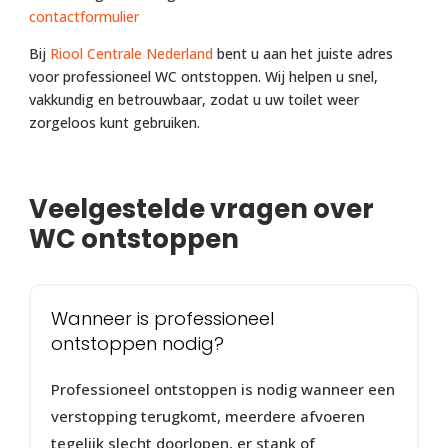
contactformulier
Bij
Riool Centrale Nederland
bent u aan het juiste adres
voor professioneel WC ontstoppen. Wij helpen u snel,
vakkundig en betrouwbaar, zodat u uw toilet weer
zorgeloos kunt gebruiken.
Veelgestelde vragen over
WC ontstoppen
Wanneer is professioneel
ontstoppen nodig?
Professioneel ontstoppen is nodig wanneer een
verstopping terugkomt, meerdere afvoeren
tegelijk slecht doorlopen, er stank of