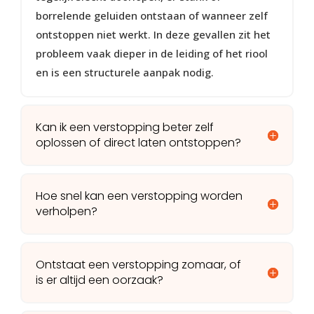
borrelende geluiden ontstaan of wanneer zelf
ontstoppen niet werkt. In deze gevallen zit het
probleem vaak dieper in de leiding of het riool
en is een structurele aanpak nodig.
Kan ik een verstopping beter zelf
oplossen of direct laten ontstoppen?
Hoe snel kan een verstopping worden
verholpen?
Ontstaat een verstopping zomaar, of
is er altijd een oorzaak?