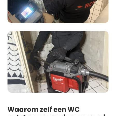
Waarom zelf een WC