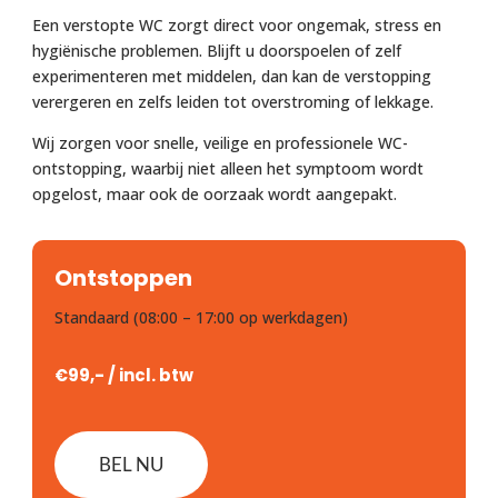
Een verstopte WC zorgt direct voor ongemak, stress en
hygiënische problemen. Blijft u doorspoelen of zelf
experimenteren met middelen, dan kan de verstopping
verergeren en zelfs leiden tot overstroming of lekkage.
Wij zorgen voor snelle, veilige en professionele WC-
ontstopping, waarbij niet alleen het symptoom wordt
opgelost, maar ook de oorzaak wordt aangepakt.
Ontstoppen
Standaard (08:00 – 17:00 op werkdagen)
€99,- / incl. btw
BEL NU