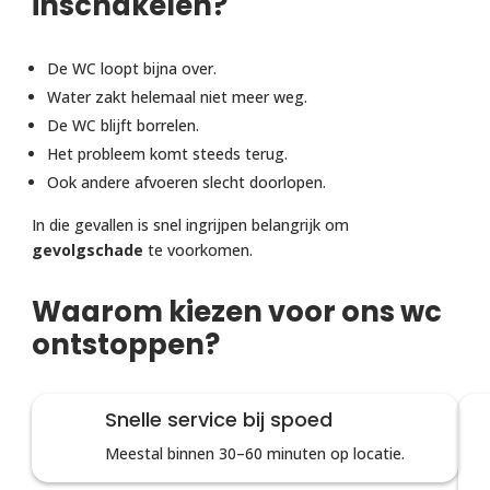
inschakelen?
De WC loopt bijna over.
Water zakt helemaal niet meer weg.
De WC blijft borrelen.
Het probleem komt steeds terug.
Ook andere afvoeren slecht doorlopen.
In die gevallen is snel ingrijpen belangrijk om
gevolgschade
te voorkomen.
Waarom kiezen voor ons wc
ontstoppen?
Snelle service bij spoed
Meestal binnen 30–60 minuten op locatie.