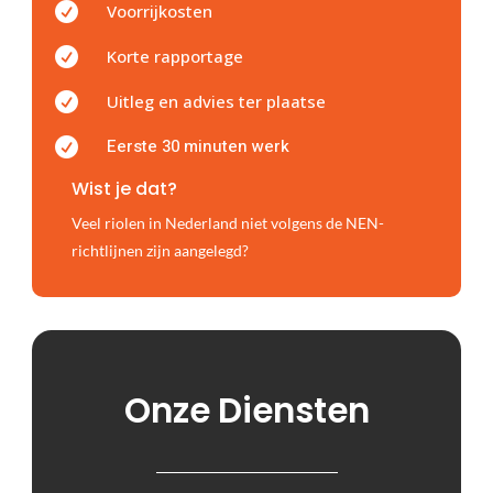

Voorrijkosten

Korte rapportage

Uitleg en advies ter plaatse
Eerste 30 minuten werk

Wist je dat?
Veel riolen in Nederland niet volgens de NEN-
richtlijnen zijn aangelegd?
Onze Diensten