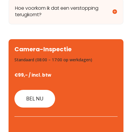
Hoe voorkom ik dat een verstopping
terugkomt?
Camera-Inspectie
Standaard (08:00 – 17:00 op werkdagen)
€99,- / incl. btw
BEL NU