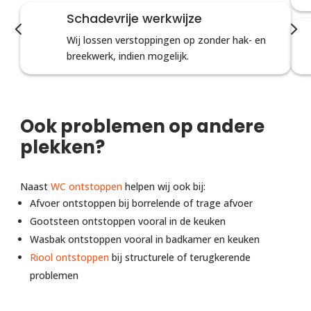
Schadevrije werkwijze
4
5
Wij lossen verstoppingen op zonder hak- en
breekwerk, indien mogelijk.
Ook problemen op andere
plekken?
Naast
WC ontstoppen
helpen wij ook bij:
Afvoer ontstoppen bij borrelende of trage afvoer
Gootsteen ontstoppen vooral in de keuken
Wasbak ontstoppen vooral in badkamer en keuken
Riool ontstoppen
bij structurele of terugkerende
problemen