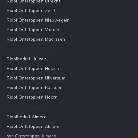
Riool Ontstoppen Utrecht
Riool Ontstoppen Zeist
Riool Ontstoppen Nieuwegein
Riool Ontstoppen Vianen
Riool Ontstoppen Maarssen
Provincie Noord-Holland
Rioolbedrijf Huizen
Riool Ontstoppen Huizen
Riool Ontstoppen Hilversum
Riool Ontstoppen Bussum
Riool Ontstoppen Hoorn
Provincie Flevoland
Rioolbedrijf Almere
Riool Ontstoppen Almere
Wc Ontstoppen Almere