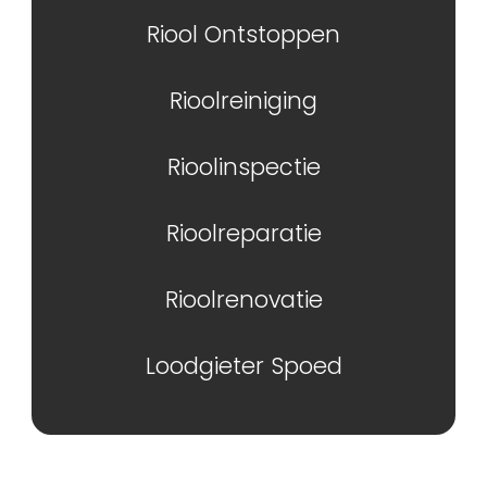
Riool Ontstoppen
Rioolreiniging
Rioolinspectie
Rioolreparatie
Rioolrenovatie
Loodgieter Spoed