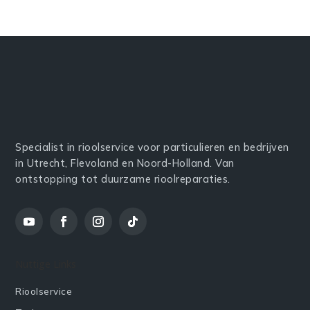
Specialist in rioolservice voor particulieren en bedrijven
in Utrecht, Flevoland en Noord-Holland. Van
ontstopping tot duurzame rioolreparaties.
Nuttige Links
Rioolservice