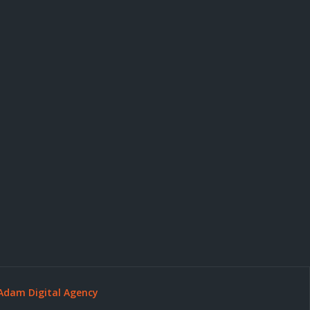
Adam Digital Agency